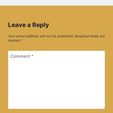
Leave a Reply
Your email address will not be published.
Required fields are
marked
*
Comment
*