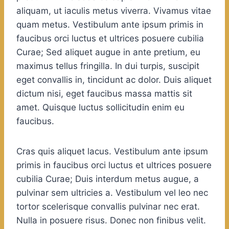
aliquam, ut iaculis metus viverra. Vivamus vitae
quam metus. Vestibulum ante ipsum primis in
faucibus orci luctus et ultrices posuere cubilia
Curae; Sed aliquet augue in ante pretium, eu
maximus tellus fringilla. In dui turpis, suscipit
eget convallis in, tincidunt ac dolor. Duis aliquet
dictum nisi, eget faucibus massa mattis sit
amet. Quisque luctus sollicitudin enim eu
faucibus.
Cras quis aliquet lacus. Vestibulum ante ipsum
primis in faucibus orci luctus et ultrices posuere
cubilia Curae; Duis interdum metus augue, a
pulvinar sem ultricies a. Vestibulum vel leo nec
tortor scelerisque convallis pulvinar nec erat.
Nulla in posuere risus. Donec non finibus velit.