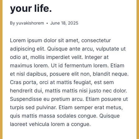
your life.
By
yuvakishorem
June 18, 2025
Lorem ipsum dolor sit amet, consectetur
adipiscing elit. Quisque ante arcu, vulputate ut
odio at, mollis imperdiet velit. Integer at
maximus lorem. Ut id fermentum lorem. Etiam
et nisl dapibus, posuere elit non, blandit neque.
Cras porta, orci at mattis feugiat, est sem
hendrerit dui, mattis mattis nisi justo nec dolor.
Suspendisse eu pretium arcu. Etiam posuere ut
turpis sed pulvinar. Etiam semper erat metus,
quis mattis massa sodales congue. Quisque
laoreet vehicula lorem a congue.