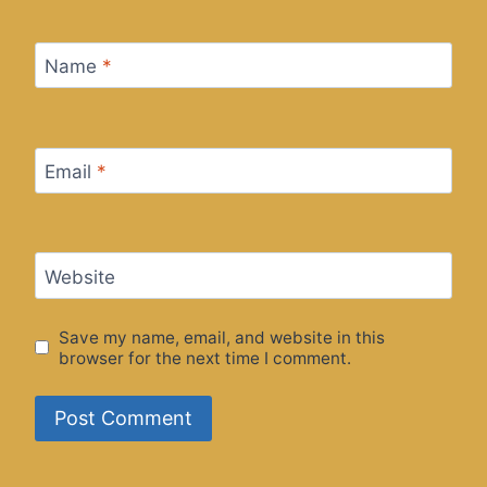
Name
*
Email
*
Website
Save my name, email, and website in this
browser for the next time I comment.