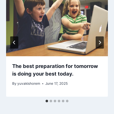
The best preparation for tomorrow
is doing your best today.
By
yuvakishorem
June 17, 2025